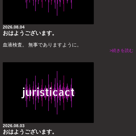
2026.08.04
おはようございます。
血液検査。 無事でありますように。
>続きを読む
2026.08.03
おはようございます。