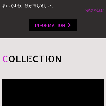
暑いですね。秋が待ち通しい。
>続きを読む
INFORMATION
C
OLLECTION