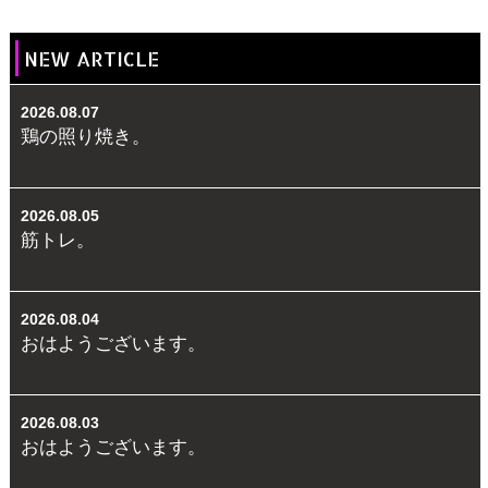
NEW ARTICLE
2026.08.07
鶏の照り焼き。
2026.08.05
筋トレ。
2026.08.04
おはようございます。
2026.08.03
おはようございます。