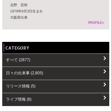
北野 宏和
1979年9月3日生まれ
大阪府出身
PROFILE>
CATEGORY
すべて
(2877)
日々の出来事
(2,805)
リリース情報
(5)
ライブ情報
(6)