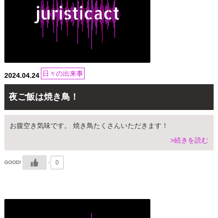
日々の出来事
2024.04.24
夜ご飯は焼き鳥！
お腹空き気味です。 焼き鳥たくさんいただきます！
>続きを読む
0
GOOD!