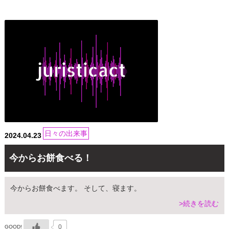
日々の出来事
2024.04.23
今からお餅食べる！
今からお餅食べます。 そして、寝ます。
>続きを読む
0
GOOD!