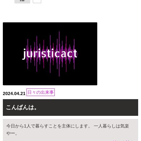
日々の出来事
2024.04.21
こんばんは。
今日から1人で暮らすことを主体にします。 一人暮らしは気楽
やー。