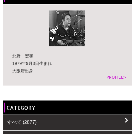
北野 宏和
1979年9月3日生まれ
大阪府出身
PROFILE>
CATEGORY
すべて
(2877)