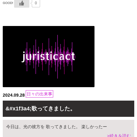
0
GOOD!
日々の出来事
2024.09.28
&#x1f3a4;歌ってきました。
今日は、光の彼方を 歌ってきました。 楽しかったー
>続きを読む