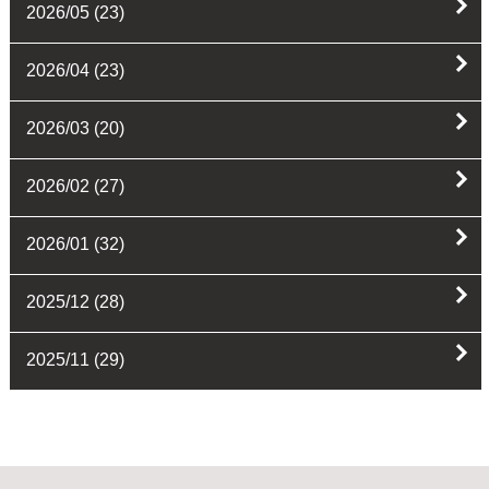
2026/05
(23)
2026/04
(23)
2026/03
(20)
2026/02
(27)
2026/01
(32)
2025/12
(28)
2025/11
(29)