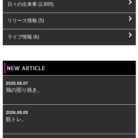
日々の出来事
(2,805)
リリース情報
(5)
ライブ情報
(6)
NEW ARTICLE
2026.08.07
鶏の照り焼き。
2026.08.05
筋トレ。