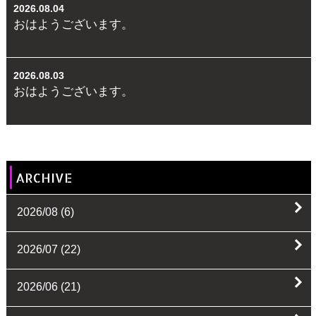
2026.08.04
おはようございます。
2026.08.03
おはようございます。
ARCHIVE
2026/08
(6)
2026/07
(22)
2026/06
(21)