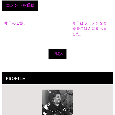
昨日のご飯。
今日はラーメンなど
を昼ごはんに食べま
した。
一覧へ
PROFILE