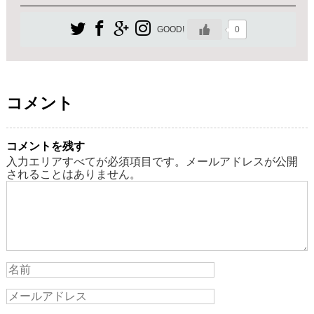
0
GOOD!
コメント
コメントを残す
入力エリアすべてが必須項目です。メールアドレスが公開
されることはありません。