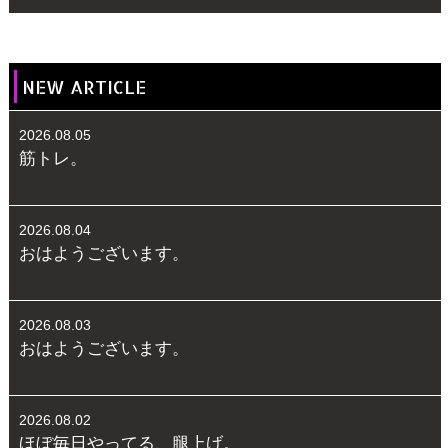
NEW ARTICLE
2026.08.05
筋トレ。
2026.08.04
おはようございます。
2026.08.03
おはようございます。
2026.08.02
ほぼ毎日やってる、腿上げ。