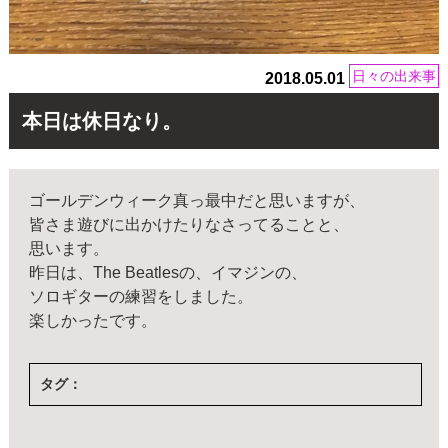
日々の出来事
2018.05.01
本日は休日なり。
ゴールデンウィーク真っ最中だと思いますが、
皆さま遊びに出かけたりなさってることと、
思います。
昨日は、The Beatlesの、イマジンの、
ソロギターの練習をしました。
楽しかったです。
タグ：