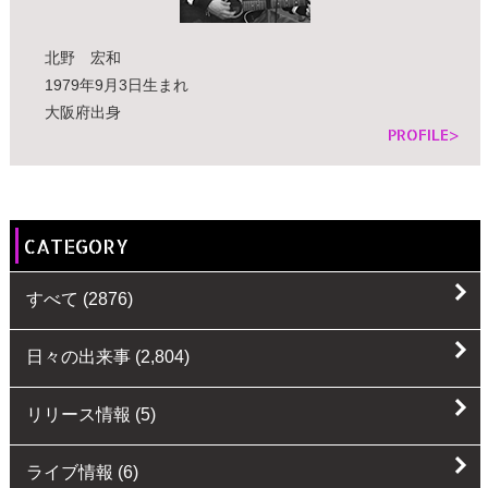
北野 宏和
1979年9月3日生まれ
大阪府出身
PROFILE>
CATEGORY
すべて
(2876)
日々の出来事
(2,804)
リリース情報
(5)
ライブ情報
(6)