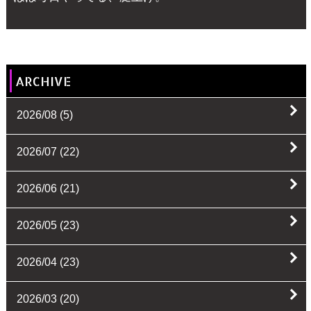
ARCHIVE
2026/08
(5)
2026/07
(22)
2026/06
(21)
2026/05
(23)
2026/04
(23)
2026/03
(20)