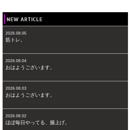
NEW ARTICLE
2026.08.05
筋トレ。
2026.08.04
おはようございます。
2026.08.03
おはようございます。
2026.08.02
ほぼ毎日やってる、腿上げ。