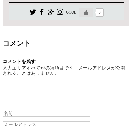
0
GOOD!
コメント
コメントを残す
入力エリアすべてが必須項目です。メールアドレスが公開
されることはありません。