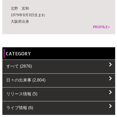
北野 宏和
1979年9月3日生まれ
大阪府出身
PROFILE>
CATEGORY
すべて
(2876)
日々の出来事
(2,804)
リリース情報
(5)
ライブ情報
(6)