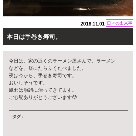
日々の出来事
2018.11.01
本日は手巻き寿司。
今日は、家の近くのラーメン屋さんで、ラーメン
などを、昼にたらふくたべました。
夜は今から、手巻き寿司です。
おいしそうです。
風邪は順調に治ってきてます。
ご心配ありがとうございます😊
タグ：