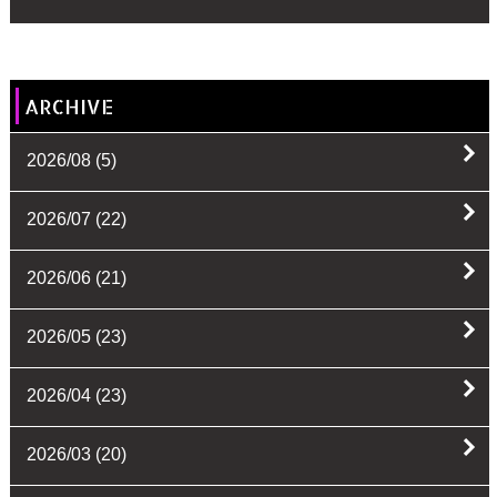
ARCHIVE
2026/08
(5)
2026/07
(22)
2026/06
(21)
2026/05
(23)
2026/04
(23)
2026/03
(20)