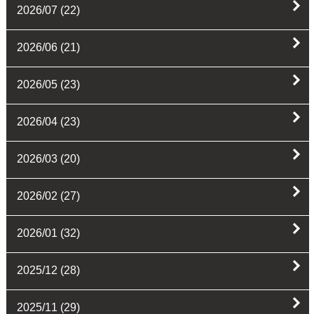
2026/07
(22)
2026/06
(21)
2026/05
(23)
2026/04
(23)
2026/03
(20)
2026/02
(27)
2026/01
(32)
2025/12
(28)
2025/11
(29)