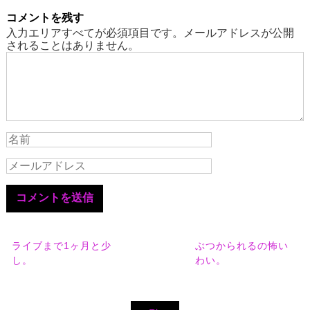
コメントを残す
入力エリアすべてが必須項目です。メールアドレスが公開
されることはありません。
ライブまで1ヶ月と少
ぶつかられるの怖い
し。
わい。