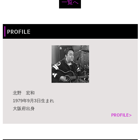
一覧へ
PROFILE
北野 宏和
1979年9月3日生まれ
大阪府出身
PROFILE>