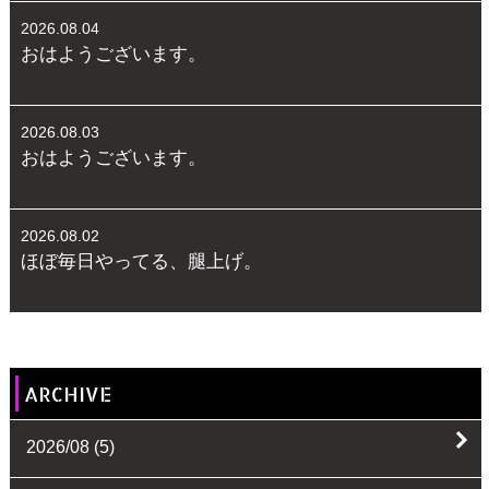
2026.08.04
おはようございます。
2026.08.03
おはようございます。
2026.08.02
ほぼ毎日やってる、腿上げ。
ARCHIVE
2026/08
(5)