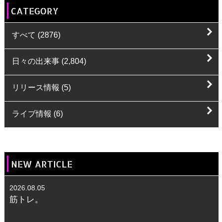
CATEGORY
すべて
(2876)
日々の出来事
(2,804)
リリース情報
(5)
ライブ情報
(6)
NEW ARTICLE
2026.08.05
筋トレ。