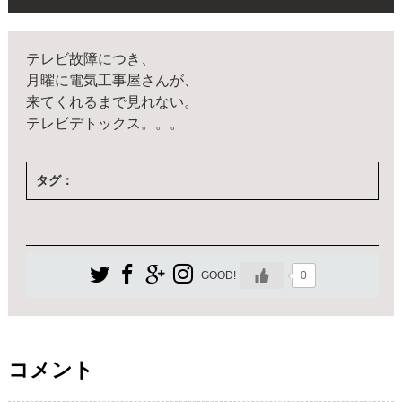
テレビ故障につき、
月曜に電気工事屋さんが、
来てくれるまで見れない。
テレビデトックス。。。
タグ：
0
GOOD!
コメント