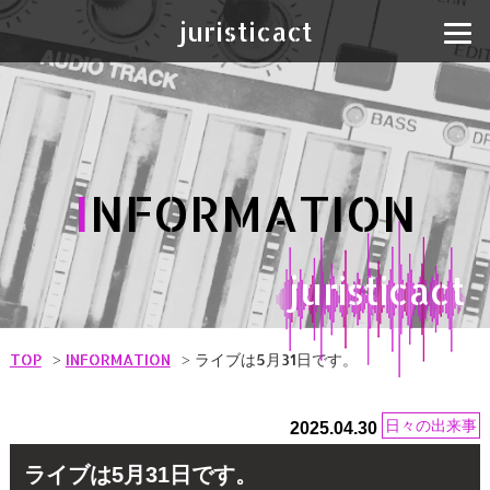
juristicact
I
NFORMATION
juristicact
TOP
INFORMATION
ライブは5月31日です。
日々の出来事
2025.04.30
ライブは5月31日です。