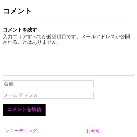
コメント
コメントを残す
入力エリアすべてが必須項目です。メールアドレスが公開
されることはありません。
レコーディング。
お寿司。