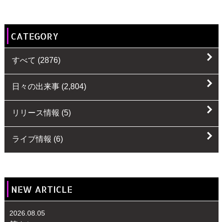
CATEGORY
すべて
(2876)
日々の出来事
(2,804)
リリース情報
(5)
ライブ情報
(6)
NEW ARTICLE
2026.08.05