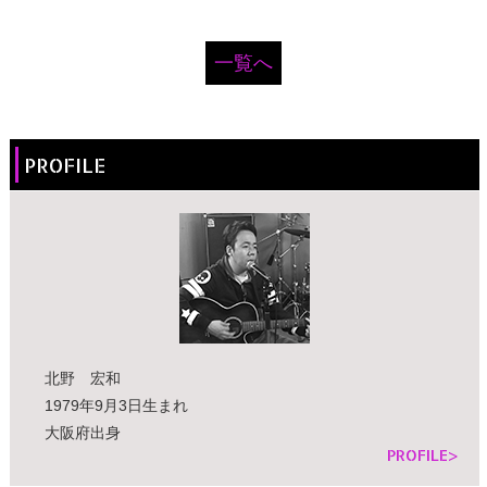
一覧へ
PROFILE
北野 宏和
1979年9月3日生まれ
大阪府出身
PROFILE>