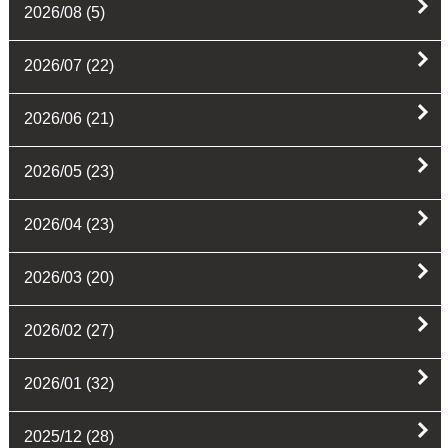
2026/08
(5)
2026/07
(22)
2026/06
(21)
2026/05
(23)
2026/04
(23)
2026/03
(20)
2026/02
(27)
2026/01
(32)
2025/12
(28)