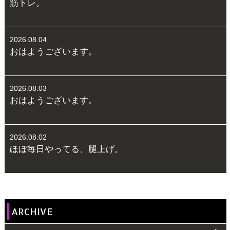
筋トレ。
2026.08.04
おはようございます。
2026.08.03
おはようございます。
2026.08.02
ほぼ毎日やってる、腿上げ。
ARCHIVE