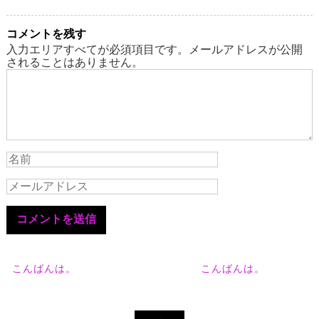
コメントを残す
入力エリアすべてが必須項目です。メールアドレスが公開
されることはありません。
こんばんは。
こんばんは。