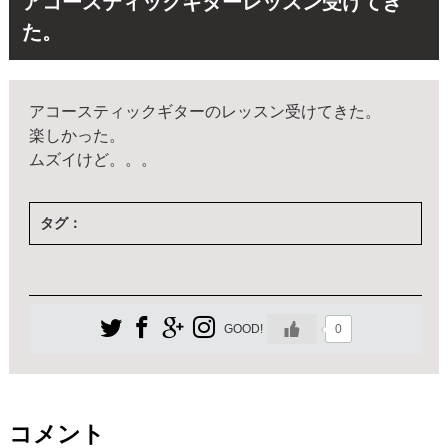
アコースティックギターレッスン受けてき
た。
アコースティックギターのレッスン受けてきた。
楽しかった。
ムズイけど。。。
タグ：
0
GOOD!
コメント