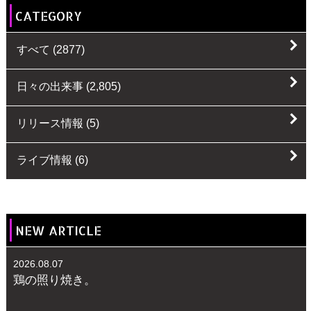
CATEGORY
すべて
(2877)
日々の出来事
(2,805)
リリース情報
(5)
ライブ情報
(6)
NEW ARTICLE
2026.08.07
鶏の照り焼き。