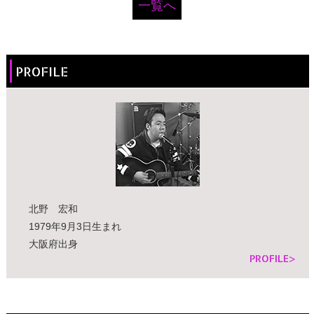
一覧へ
PROFILE
北野 宏和
1979年9月3日生まれ
大阪府出身
PROFILE>