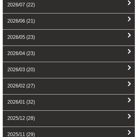
2026/07
(22)
2026/06
(21)
2026/05
(23)
2026/04
(23)
2026/03
(20)
2026/02
(27)
2026/01
(32)
2025/12
(28)
2025/11
(29)