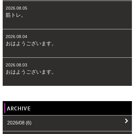
2026.08.05
筋トレ。
2026.08.04
おはようございます。
2026.08.03
おはようございます。
ARCHIVE
2026/08
(6)