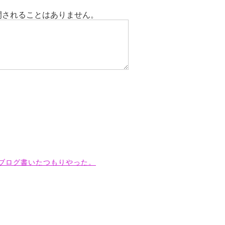
開されることはありません。
ブログ書いたつもりやった。