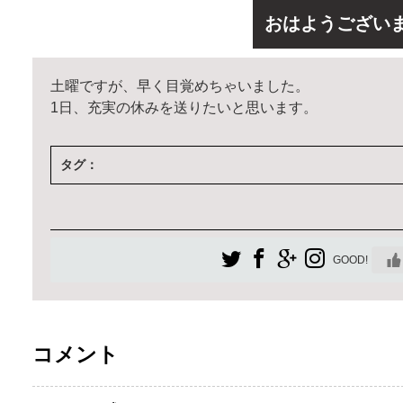
おはようござい
土曜ですが、早く目覚めちゃいました。
1日、充実の休みを送りたいと思います。
タグ：
GOOD!
コメント