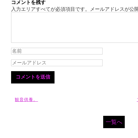
コメントを残す
入力エリアすべてが必須項目です。メールアドレスが公
観音供養。
一覧へ