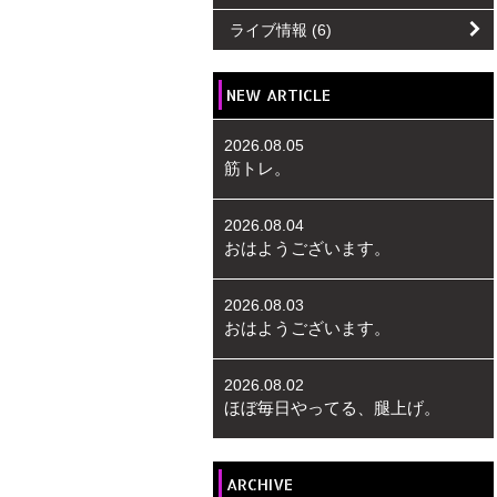
ライブ情報
(6)
NEW ARTICLE
2026.08.05
筋トレ。
2026.08.04
おはようございます。
2026.08.03
おはようございます。
2026.08.02
ほぼ毎日やってる、腿上げ。
ARCHIVE