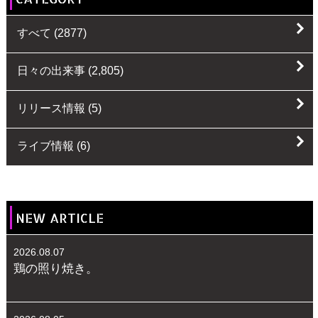
すべて
(2877)
日々の出来事
(2,805)
リリース情報
(5)
ライブ情報
(6)
NEW ARTICLE
2026.08.07
鶏の照り焼き。