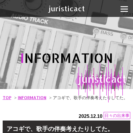
juristicact
I
NFORMATION
juristicact
TOP
INFORMATION
アコギで、歌手の伴奏考えたりしてた。
日々の出来事
2025.12.10
アコギで、歌手の伴奏考えたりしてた。