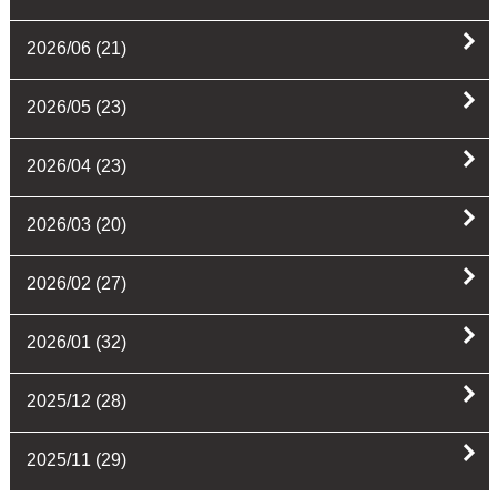
2026/06
(21)
2026/05
(23)
2026/04
(23)
2026/03
(20)
2026/02
(27)
2026/01
(32)
2025/12
(28)
2025/11
(29)