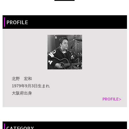
PROFILE
北野 宏和
1979年9月3日生まれ
大阪府出身
PROFILE>
CATEGORY