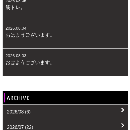
2026.08.05
筋トレ。
2026.08.04
おはようございます。
2026.08.03
おはようございます。
ARCHIVE
2026/08
(6)
2026/07
(22)