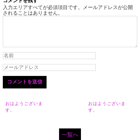
コメントを残す
入力エリアすべてが必須項目です。メールアドレスが公開
されることはありません。
おはようございま
おはようございま
す。
す。
一覧へ