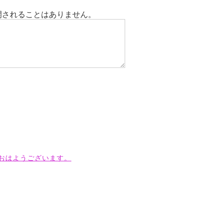
開されることはありません。
おはようございます。