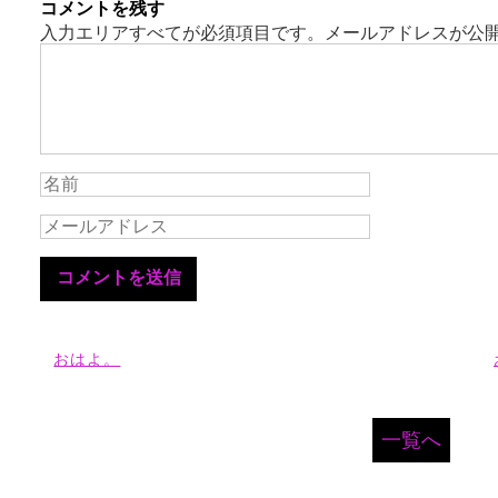
コメントを残す
入力エリアすべてが必須項目です。メールアドレスが公
おはよ。
一覧へ