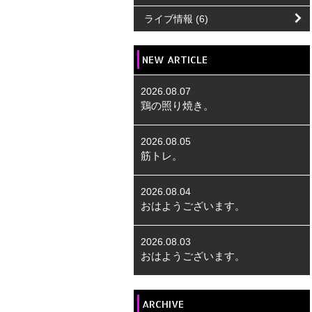
ライブ情報
(6)
NEW ARTICLE
2026.08.07
鶏の照り焼き。
2026.08.05
筋トレ。
2026.08.04
おはようございます。
2026.08.03
おはようございます。
ARCHIVE