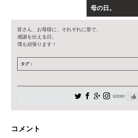
母の日。
皆さん、お母様に、それぞれに形で、
感謝を伝える日。
僕も頑張ります！
タグ：
GOOD!
コメント