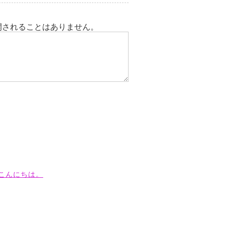
開されることはありません。
こんにちは。