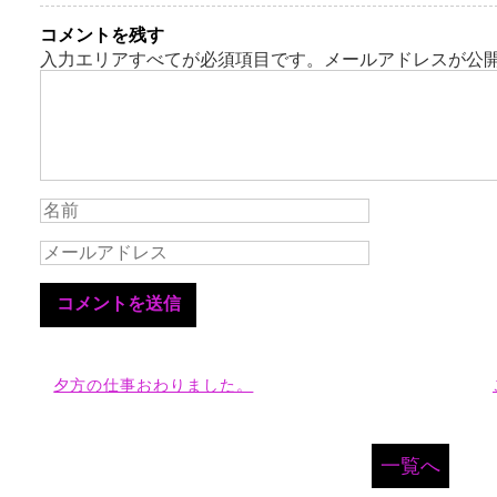
コメントを残す
入力エリアすべてが必須項目です。メールアドレスが公
夕方の仕事おわりました。
一覧へ