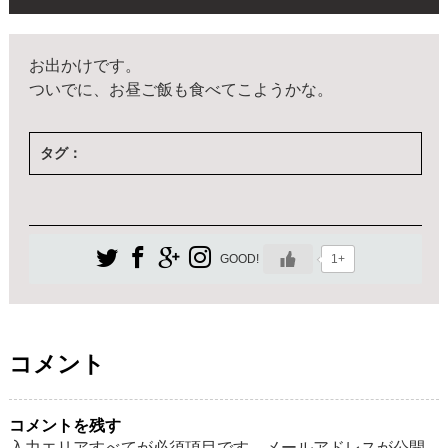
お出かけです。
ついでに、お昼ご飯も食べてこようかな。
タグ：
1+
GOOD!
コメント
コメントを残す
入力エリアすべてが必須項目です。メールアドレスが公開