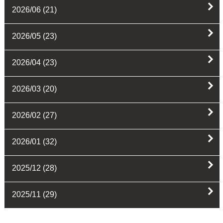
2026/06
(21)
2026/05
(23)
2026/04
(23)
2026/03
(20)
2026/02
(27)
2026/01
(32)
2025/12
(28)
2025/11
(29)