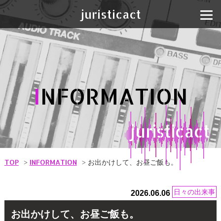
juristicact
I
NFORMATION
juristicact
TOP
INFORMATION
お出かけして、お昼ご飯も。
日々の出来事
2026.06.06
お出かけして、お昼ご飯も。