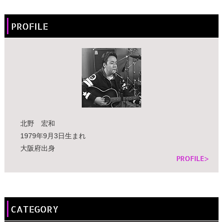
PROFILE
北野 宏和
1979年9月3日生まれ
大阪府出身
PROFILE>
CATEGORY