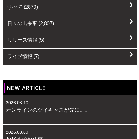
すべて
(2879)
日々の出来事
(2,807)
リリース情報
(5)
ライブ情報
(7)
NEW ARTICLE
2026.08.10
オンラインのツイキャスが先に。。。
2026.08.09