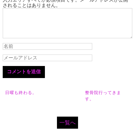
されることはありません。
日曜も終わる。
整骨院行ってきま
す。
一覧へ