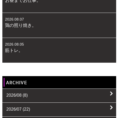
お昼までお仕事。
2026.08.07
鶏の照り焼き。
2026.08.05
筋トレ。
ARCHIVE
2026/08
(8)
2026/07
(22)